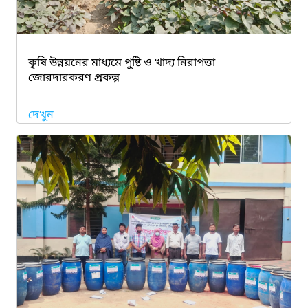
কৃষি উন্নয়নের মাধ্যমে পুষ্টি ও খাদ্য নিরাপত্তা
জোরদারকরণ প্রকল্প
দেখুন