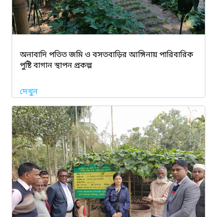
অনাবাদি পতিত জমি ও বসতবাড়ির আঙ্গিনায় পারিবারিক
পুষ্টি বাগান স্থাপন প্রকল্প
দেখুন