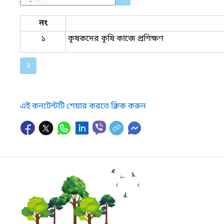
নং
১
কৃষকদের কৃষি কাজে প্রশিক্ষণ
১
এই কনটেন্টটি শেয়ার করতে ক্লিক করুন