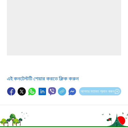
এই কনটেন্টটি শেয়ার করতে ক্লিক করুন
আপনার মতামত প্রদান করুন