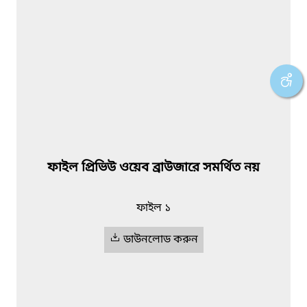
ফাইল প্রিভিউ ওয়েব ব্রাউজারে সমর্থিত নয়
ফাইল ১
ডাউনলোড করুন