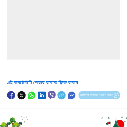
এই কনটেন্টটি শেয়ার করতে ক্লিক করুন
আপনার মতামত প্রদান করুন