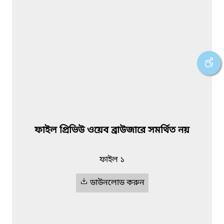
ফাইল প্রিভিউ ওয়েব ব্রাউজারে সমর্থিত নয়
ফাইল ১
ডাউনলোড করুন